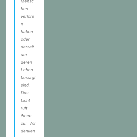
Mensc
hen
verlore
n
haben
oder
derzeit
um
deren
Leben
besorgt
sind.
Das
Licht
ruft
ihnen
zu: `Wir
denken