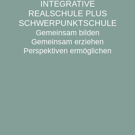
INTEGRATIVE
REALSCHULE PLUS
SCHWERPUNKTSCHULE
Gemeinsam bilden
Gemeinsam erziehen
Perspektiven ermöglichen