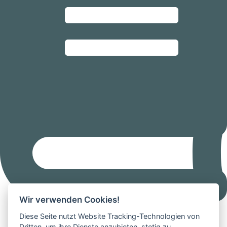
Wir verwenden Cookies!
Bibliothek
Diese Seite nutzt Website Tracking-Technologien von
Dritten, um ihre Dienste anzubieten, stetig zu