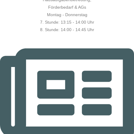
Förderbedarf & AGs
Montag - Donnerstag
7. Stunde:
13:15 - 14:00 Uhr
8. Stunde:
14:00 - 14:45 Uhr