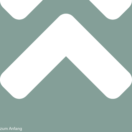
zum Anfang