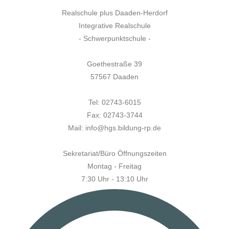
Realschule plus Daaden-Herdorf
Integrative Realschule
- Schwerpunktschule -
Goethestraße 39
57567 Daaden
Tel: 02743-6015
Fax: 02743-3744
Mail: info@hgs.bildung-rp.de
Sekretariat/Büro Öffnungszeiten
Montag - Freitag
7:30 Uhr - 13:10 Uhr