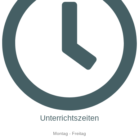
Unterrichtszeiten
Montag - Freitag