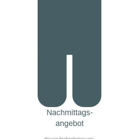
Nachmittags-
angebot
Hausaufgabenbetreuung,