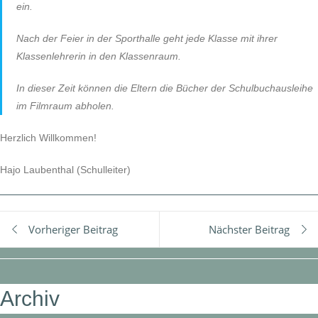
ein.
Nach der Feier in der Sporthalle geht jede Klasse mit ihrer
Klassenlehrerin in den Klassenraum.
In dieser Zeit können die Eltern die Bücher der Schulbuchausleihe
im Filmraum abholen.
Herzlich Willkommen!
Hajo Laubenthal (Schulleiter)
Vorheriger Beitrag
Nächster Beitrag
Archiv