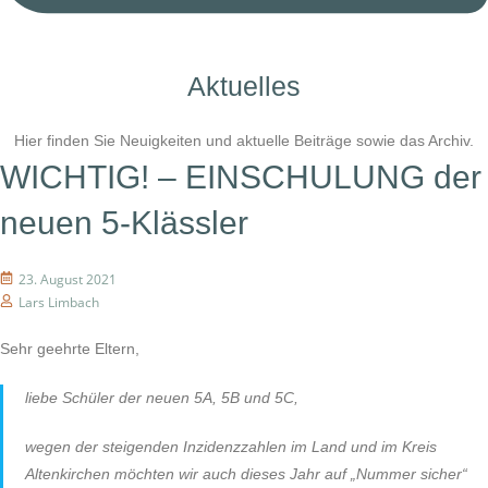
Aktuelles
Hier finden Sie Neuigkeiten und aktuelle Beiträge sowie das Archiv.
WICHTIG! – EINSCHULUNG der
neuen 5-Klässler
23. August 2021
Lars Limbach
Sehr geehrte Eltern,
liebe Schüler der neuen 5A, 5B und 5C,
wegen der steigenden Inzidenzzahlen im Land und im Kreis
Altenkirchen möchten wir auch dieses Jahr auf „Nummer sicher“