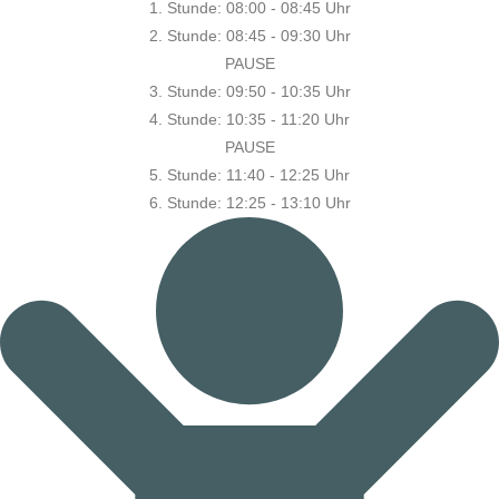
1. Stunde:
08:00 - 08:45 Uhr
2. Stunde:
08:45 - 09:30 Uhr
PAUSE
3. Stunde:
09:50 - 10:35 Uhr
4. Stunde:
10:35 - 11:20 Uhr
PAUSE
5. Stunde:
11:40 - 12:25 Uhr
6. Stunde:
12:25 - 13:10 Uhr