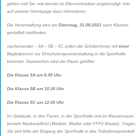
gehen und Sie -wie bereits im Elternschreiben angekündigt- hier
auf unserer Homepage dazu informieren:
Die Veranstaltung wird am
Dienstag, 31.08.2021
nach Klassen
gestaffelt stattfinden,
nacheinander – 5A – 5B – 5C sollen die Schüler/innen mit
einer
Begleitperson zur Einschulungsveranstaltung in die Sporthalle
kommen. Dazwischen wird der Raum gelüftet.
Die Klasse 5A um 8.45 Uhr.
Die Klasse 5B um 10.30 Uhr.
Die Klasse 5C um 12.00 Uhr.
Im Gebäude, in den Fluren, in der Sporthalle und im Klassenraum
besteht Maskenpflicht (Medizin. Maske oder FFP2-Maske). Tragen
Sie sich bitte am Eingang der Sporthalle in das Teilnahmeprotokoll