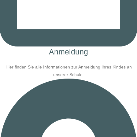
Anmeldung
Hier finden Sie alle Informationen zur Anmeldung Ihres Kindes an
unserer Schule.