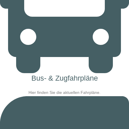
Bus- & Zugfahrpläne
Hier finden Sie die aktuellen Fahrpläne.