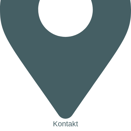
Kontakt