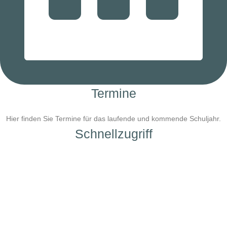
Termine
Hier finden Sie Termine für das laufende und kommende Schuljahr.
Schnellzugriff