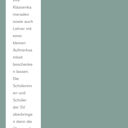
Klassenka
meraden
sowie auch
Lehrer mit
einer
kleinen
Aufmerksa
mkeit
beschenke
n lassen.
Die
Schülerinn
en und
Schüler
der SV
überbringe
n dann die