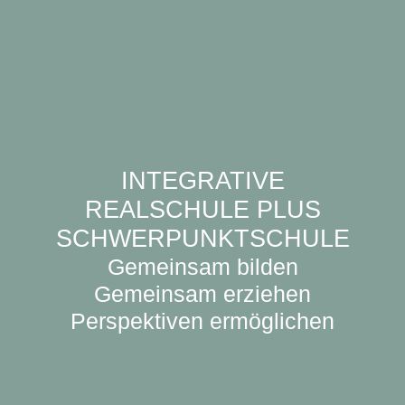
INTEGRATIVE
REALSCHULE PLUS
SCHWERPUNKTSCHULE
Gemeinsam bilden
Gemeinsam erziehen
Perspektiven ermöglichen