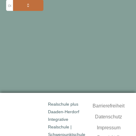
Realschule plus
Barrierefreiheit
Daaden-Herdorf
Datenschutz
Integrative
Realschule |
Impressum
Schwerpunktschule