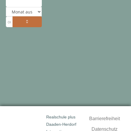
Realschule plus
Barrierefreiheit
Daaden-Herdorf
Datenschutz