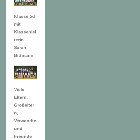
Klasse 5d
mit
Klassenlei
terin
Sarah
Bittmann
Viele
Eltern,
Großelter
n,
Verwandte
und
Freunde