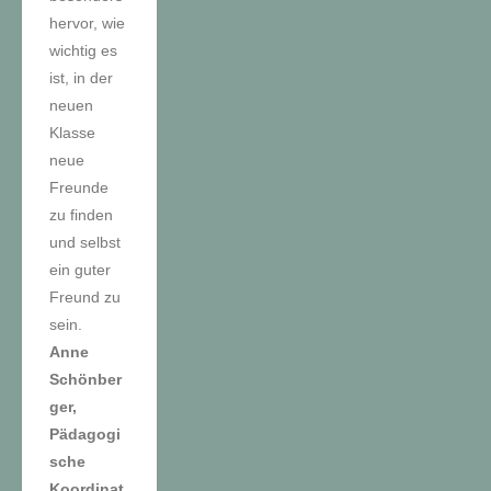
hervor, wie
wichtig es
ist, in der
neuen
Klasse
neue
Freunde
zu finden
und selbst
ein guter
Freund zu
sein.
Anne
Schönber
ger,
Pädagogi
sche
Koordinat