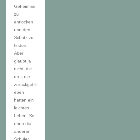
Geheimnis
zu
entlocken
und den
Schatz zu
finden.
Aber
glaubt ja
nicht, die
drei, die
zurückgebli
eben
hatten ein
leichtes
Leben. So
ohne die
anderen
Schüler