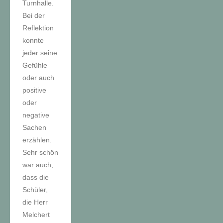
Turnhalle.
Bei der
Reflektion
konnte
jeder seine
Gefühle
oder auch
positive
oder
negative
Sachen
erzählen.
Sehr schön
war auch,
dass die
Schüler,
die Herr
Melchert