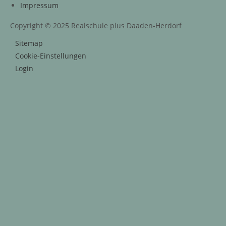
Impressum
Copyright © 2025 Realschule plus Daaden-Herdorf
Sitemap
Cookie-Einstellungen
Login