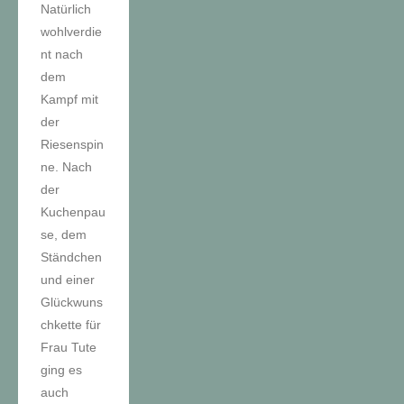
Natürlich
wohlverdie
nt nach
dem
Kampf mit
der
Riesenspin
ne. Nach
der
Kuchenpau
se, dem
Ständchen
und einer
Glückwuns
chkette für
Frau Tute
ging es
auch