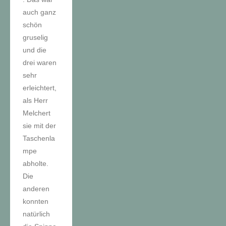
auch ganz
schön
gruselig
und die
drei waren
sehr
erleichtert,
als Herr
Melchert
sie mit der
Taschenla
mpe
abholte.
Die
anderen
konnten
natürlich