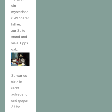
ein
mysteriöse
r Wanderer
hilfreich
zur Seite
stand und
viele Tipps
gab.
So war es
für alle
recht
aufregend
und gegen
2 Uhr