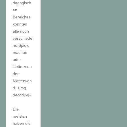
Die
meisten
haben die