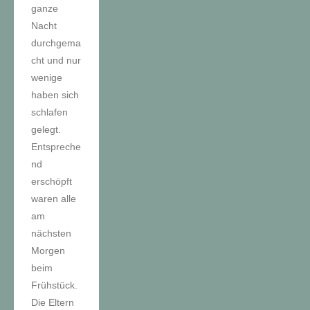
ganze
Nacht
durchgema
cht und nur
wenige
haben sich
schlafen
gelegt.
Entspreche
nd
erschöpft
waren alle
am
nächsten
Morgen
beim
Frühstück.
Die Eltern