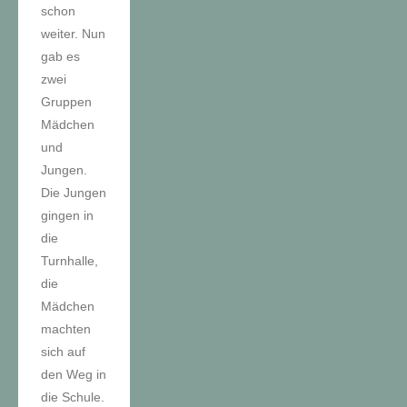
schon
weiter. Nun
gab es
zwei
Gruppen
Mädchen
und
Jungen.
Die Jungen
gingen in
die
Turnhalle,
die
Mädchen
machten
sich auf
den Weg in
die Schule.