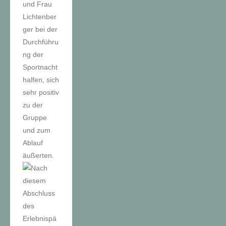
und Frau
Lichtenber
ger bei der
Durchführu
ng der
Sportnacht
halfen, sich
sehr positiv
zu der
Gruppe
und zum
Ablauf
äußerten.