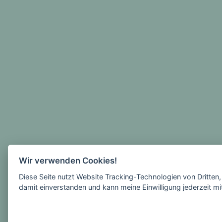
Wir verwenden Cookies!
Diese Seite nutzt Website Tracking-Technologien von Dritten
damit einverstanden und kann meine Einwilligung jederzeit mi