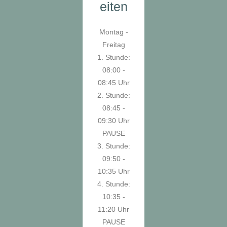
eiten
Montag -
Freitag
1. Stunde:
08:00 -
08:45 Uhr
2. Stunde:
08:45 -
09:30 Uhr
PAUSE
3. Stunde:
09:50 -
10:35 Uhr
4. Stunde:
10:35 -
11:20 Uhr
PAUSE