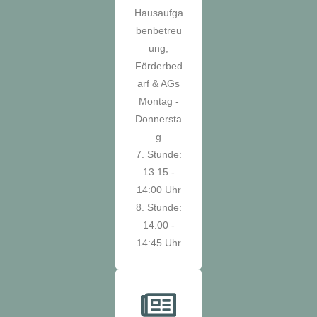
Hausaufga
benbetreu
ung,
Förderbed
arf & AGs
Montag -
Donnersta
g
7. Stunde:
13:15 -
14:00 Uhr
8. Stunde:
14:00 -
14:45 Uhr