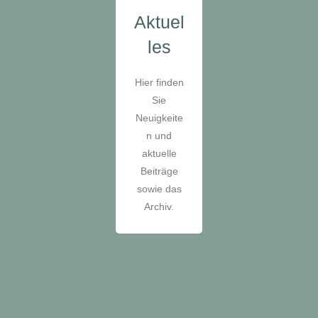
Aktuel
les
Hier finden
Sie
Neuigkeite
n und
aktuelle
Beiträge
sowie das
Archiv.