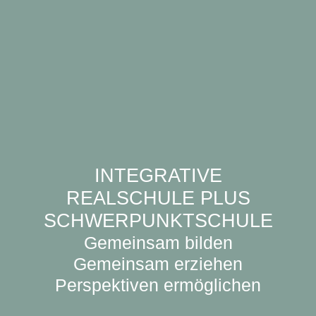
INTEGRATIVE
REALSCHULE PLUS
SCHWERPUNKTSCHULE
Gemeinsam bilden
Gemeinsam erziehen
Perspektiven ermöglichen