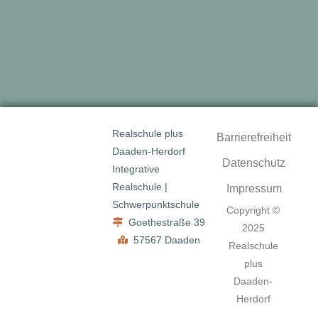
Realschule plus
Barrierefreiheit
Daaden-Herdorf
Datenschutz
Integrative
Realschule |
Impressum
Schwerpunktschule
Copyright ©
Goethestraße 39
2025
57567 Daaden
Realschule
plus
Daaden-
Herdorf