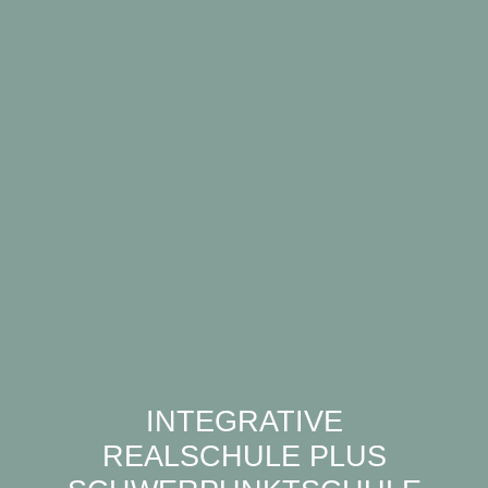
INTEGRATIVE
REALSCHULE PLUS