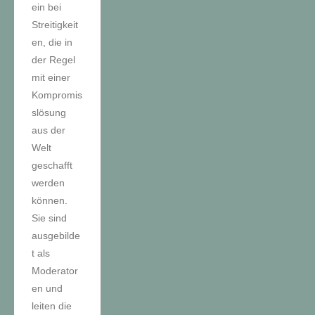
ein bei
Streitigkeit
en, die in
der Regel
mit einer
Kompromis
slösung
aus der
Welt
geschafft
werden
können.
Sie sind
ausgebilde
t als
Moderator
en und
leiten die