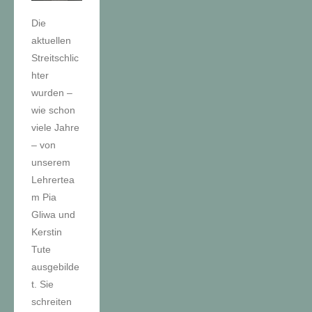
Die
aktuellen
Streitschlic
hter
wurden –
wie schon
viele Jahre
– von
unserem
Lehrertea
m Pia
Gliwa und
Kerstin
Tute
ausgebilde
t. Sie
schreiten