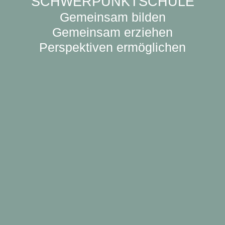
SCHWERPUNKTSCHULE
Gemeinsam bilden
Gemeinsam erziehen
Perspektiven ermöglichen