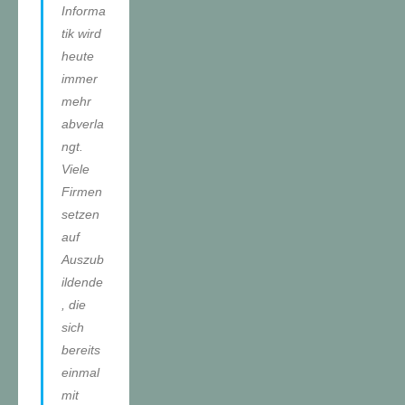
Informa
tik wird
heute
immer
mehr
abverla
ngt.
Viele
Firmen
setzen
auf
Auszub
ildende
, die
sich
bereits
einmal
mit