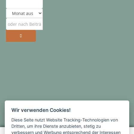
Wir verwenden Cookies!
Diese Seite nutzt Website Tracking-Technologien von
Dritten, um ihre Dienste anzubieten, stetig zu
verbessern und Werbung entsprechend der Interessen