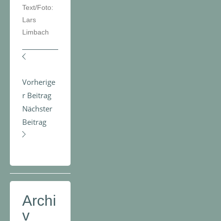
Text/Foto:
Lars
Limbach
Vorherige
r Beitrag
Nächster
Beitrag
Archi
v