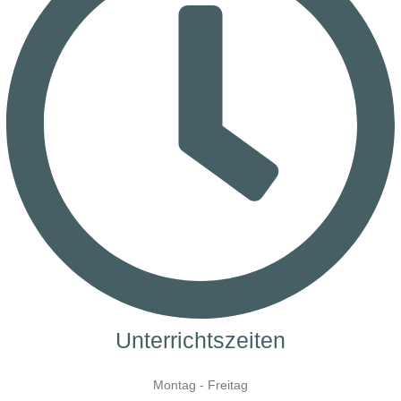
Unterrichtszeiten
Montag - Freitag