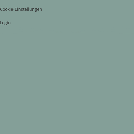
Cookie-Einstellungen
Login