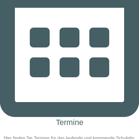
Termine
Hier finden Sie Termine für das laufende und kommende Schuljahr.