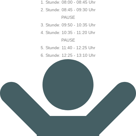
1. Stunde:
08:00 - 08:45 Uhr
2. Stunde:
08:45 - 09:30 Uhr
PAUSE
3. Stunde:
09:50 - 10:35 Uhr
4. Stunde:
10:35 - 11:20 Uhr
PAUSE
5. Stunde:
11:40 - 12:25 Uhr
6. Stunde:
12:25 - 13:10 Uhr