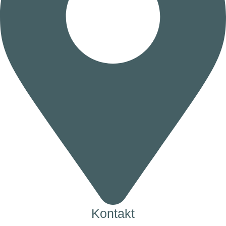
Kontakt