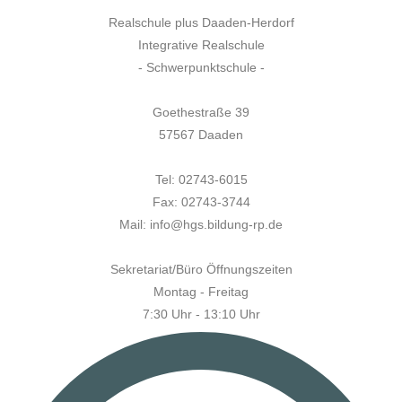
Realschule plus Daaden-Herdorf
Integrative Realschule
- Schwerpunktschule -
Goethestraße 39
57567 Daaden
Tel: 02743-6015
Fax: 02743-3744
Mail: info@hgs.bildung-rp.de
Sekretariat/Büro Öffnungszeiten
Montag - Freitag
7:30 Uhr - 13:10 Uhr