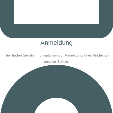
Anmeldung
Hier finden Sie alle Informationen zur Anmeldung Ihres Kindes an
unserer Schule.