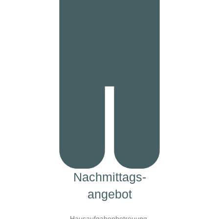
Nachmittags-
angebot
Hausaufgabenbetreuung,