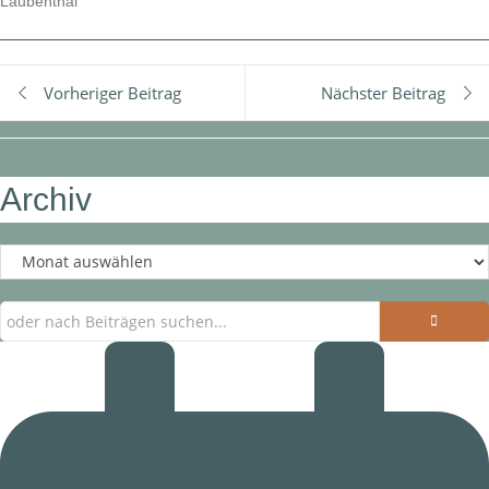
Laubenthal
Vorheriger Beitrag
Nächster Beitrag
Archiv