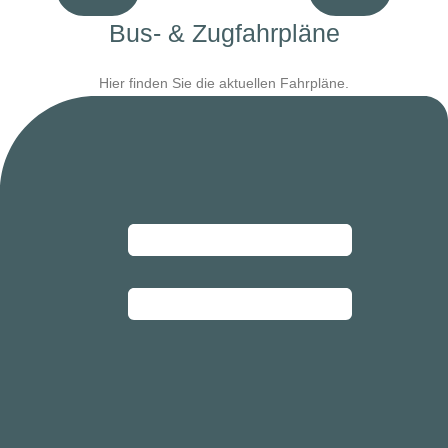
Bus- & Zugfahrpläne
Hier finden Sie die aktuellen Fahrpläne.