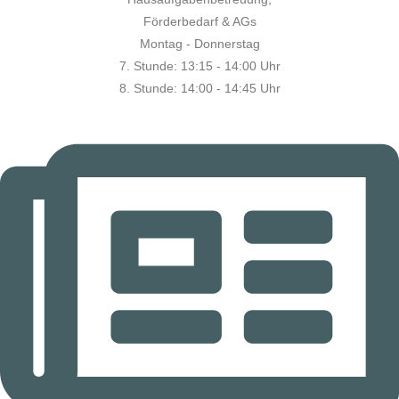
Förderbedarf & AGs
Montag - Donnerstag
7. Stunde:
13:15 - 14:00 Uhr
8. Stunde:
14:00 - 14:45 Uhr