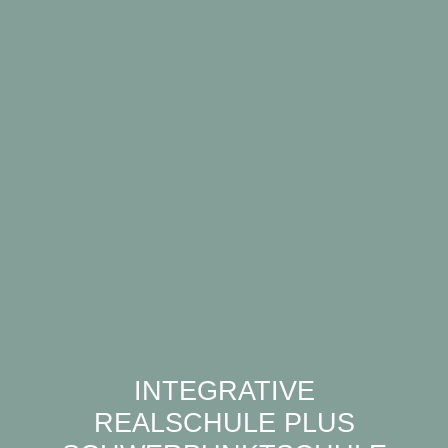
INTEGRATIVE
REALSCHULE PLUS