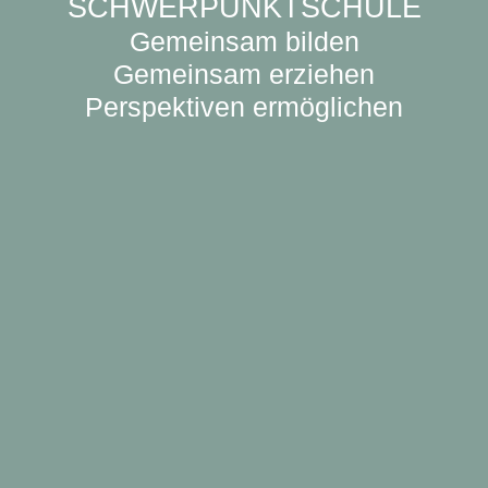
SCHWERPUNKTSCHULE
Gemeinsam bilden
Gemeinsam erziehen
Perspektiven ermöglichen