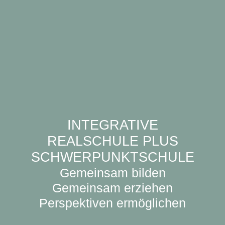
INTEGRATIVE
REALSCHULE PLUS
SCHWERPUNKTSCHULE
Gemeinsam bilden
Gemeinsam erziehen
Perspektiven ermöglichen