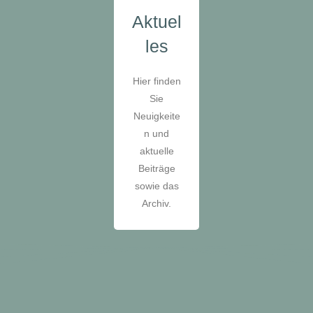
Aktuel
les
Hier finden
Sie
Neuigkeite
n und
aktuelle
Beiträge
sowie das
Archiv.