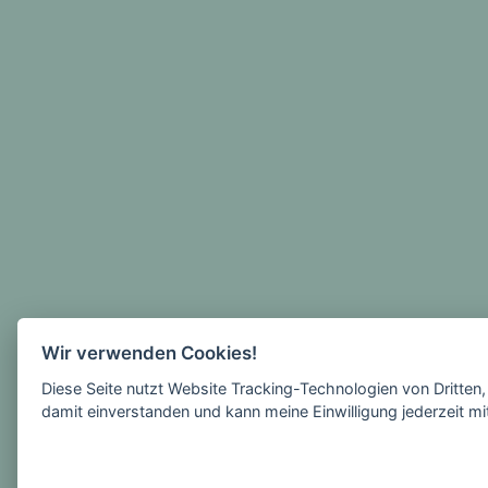
Wir verwenden Cookies!
Diese Seite nutzt Website Tracking-Technologien von Dritten
damit einverstanden und kann meine Einwilligung jederzeit mi