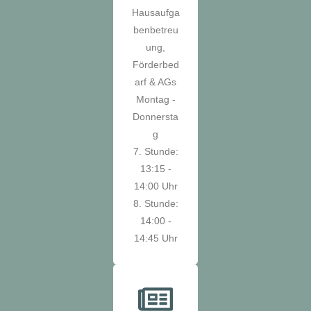
Hausaufga
benbetreu
ung,
Förderbed
arf & AGs
Montag -
Donnersta
g
7. Stunde:
13:15 -
14:00 Uhr
8. Stunde:
14:00 -
14:45 Uhr