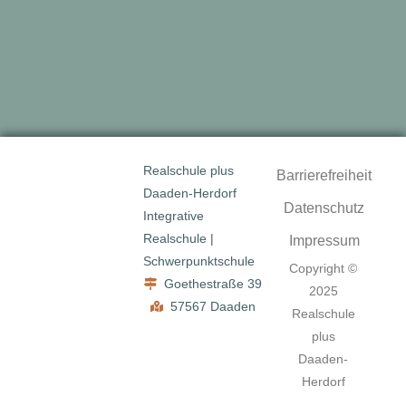
Realschule plus
Barrierefreiheit
Daaden-Herdorf
Datenschutz
Integrative
Realschule |
Impressum
Schwerpunktschule
Copyright ©
Goethestraße 39
2025
57567 Daaden
Realschule
plus
Daaden-
Herdorf