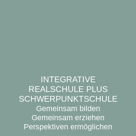
INTEGRATIVE
REALSCHULE PLUS
SCHWERPUNKTSCHULE
Gemeinsam bilden
Gemeinsam erziehen
Perspektiven ermöglichen