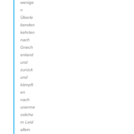
wenige
n
Überle
benden
kehrten
nach
Griech
enland
und
zurück
und
kämpft
en
nach
unerme
ssliche
m Leid
allein