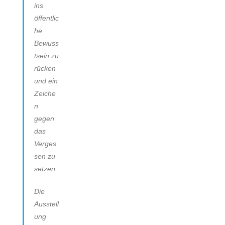
ins
öffentlic
he
Bewuss
tsein zu
rücken
und ein
Zeiche
n
gegen
das
Verges
sen zu
setzen.
Die
Ausstell
ung