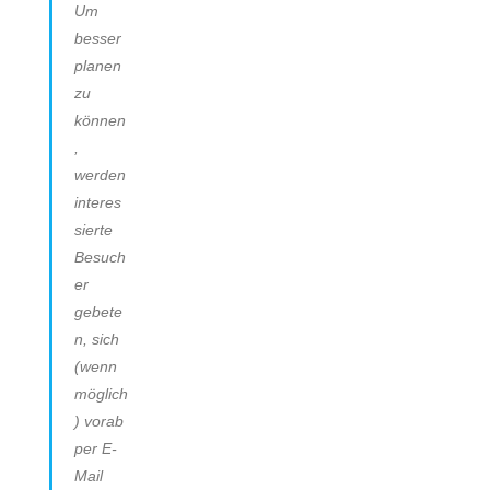
Um
besser
planen
zu
können
,
werden
interes
sierte
Besuch
er
gebete
n, sich
(wenn
möglich
) vorab
per E-
Mail