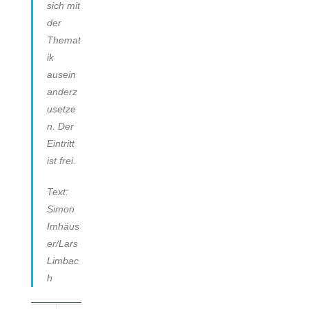
sich mit
der
Themat
ik
ausein
anderz
usetze
n. Der
Eintritt
ist frei.
Text:
Simon
Imhäus
er/Lars
Limbac
h