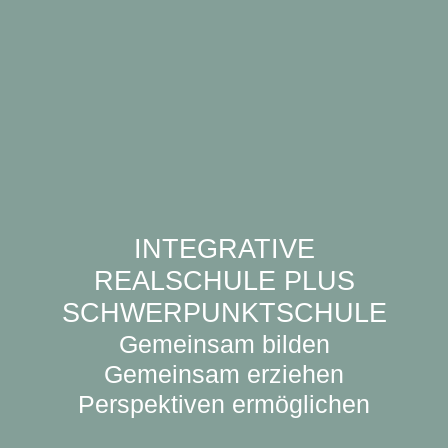
INTEGRATIVE
REALSCHULE PLUS
SCHWERPUNKTSCHULE
Gemeinsam bilden
Gemeinsam erziehen
Perspektiven ermöglichen