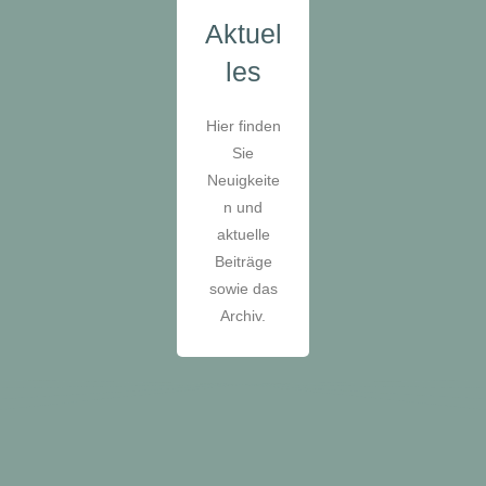
Aktuel
les
Hier finden
Sie
Neuigkeite
n und
aktuelle
Beiträge
sowie das
Archiv.