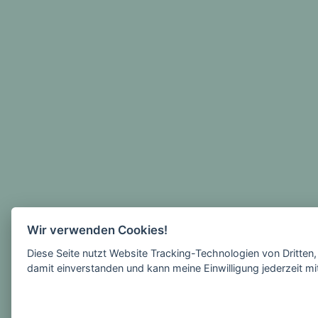
Wir verwenden Cookies!
Diese Seite nutzt Website Tracking-Technologien von Dritten
damit einverstanden und kann meine Einwilligung jederzeit mi