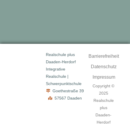
Realschule plus
Barrierefreiheit
Daaden-Herdorf
Datenschutz
Integrative
Realschule |
Impressum
Schwerpunktschule
Copyright ©
Goethestraße 39
2025
57567 Daaden
Realschule
plus
Daaden-
Herdorf