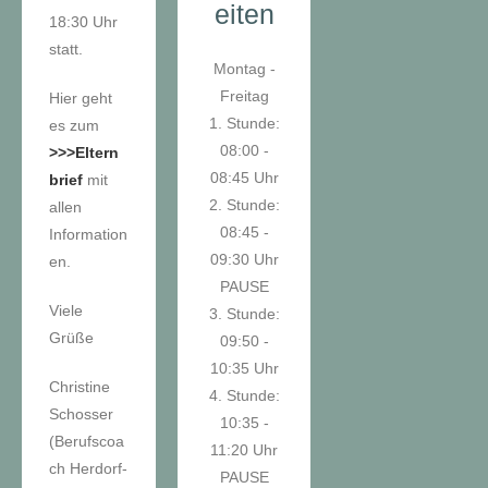
eiten
18:30 Uhr
statt.
Montag -
Freitag
Hier geht
1. Stunde:
es zum
08:00 -
>>>Eltern
08:45 Uhr
brief
mit
2. Stunde:
allen
08:45 -
Information
09:30 Uhr
en.
PAUSE
Viele
3. Stunde:
Grüße
09:50 -
10:35 Uhr
Christine
4. Stunde:
Schosser
10:35 -
(Berufscoa
11:20 Uhr
ch Herdorf-
PAUSE