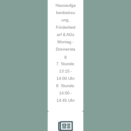
Hausaufga
benbetreu
ung,
Förderbed
arf & AGs
Montag -
Donnersta
g
7. Stunde:
13:15 -
14:00 Uhr
8. Stunde:
14:00 -
14:45 Uhr