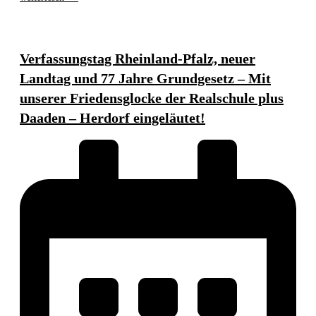
Verfassungstag Rheinland-Pfalz, neuer
Landtag und 77 Jahre Grundgesetz – Mit
unserer Friedensglocke der Realschule plus
Daaden – Herdorf eingeläutet!