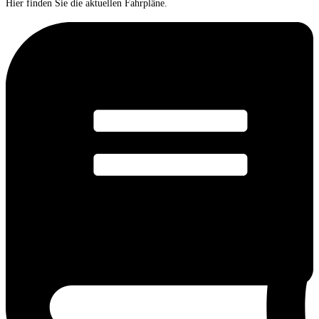
Hier finden Sie die aktuellen Fahrpläne.