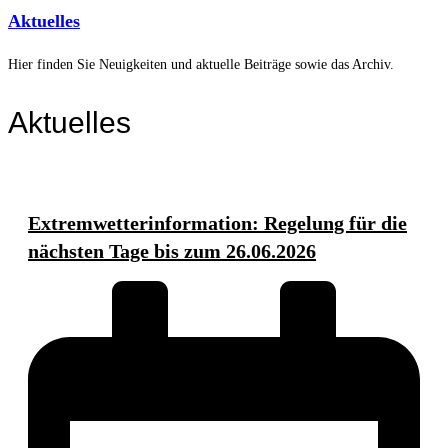
Aktuelles
Hier finden Sie Neuigkeiten und aktuelle Beiträge sowie das Archiv.
Aktuelles
Extremwetterinformation: Regelung für die
nächsten Tage bis zum 26.06.2026