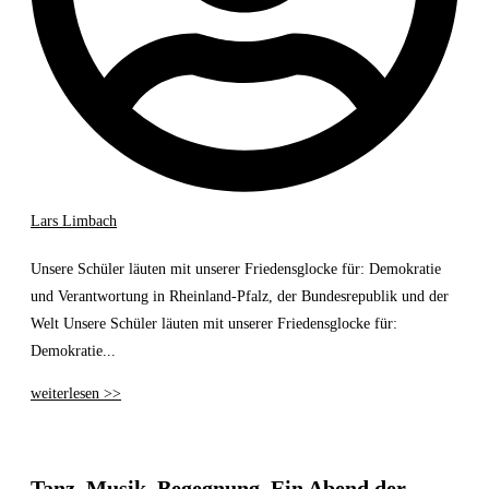
Lars Limbach
Unsere Schüler läuten mit unserer Friedensglocke für: Demokratie
und Verantwortung in Rheinland-Pfalz, der Bundesrepublik und der
Welt Unsere Schüler läuten mit unserer Friedensglocke für:
Demokratie...
weiterlesen >>
Tanz. Musik. Begegnung. Ein Abend der