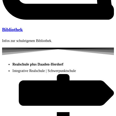
Bibliothek
Infos zur schuleigenen Bibliothek.
Realschule plus Daaden-Herdorf
Integrative Realschule | Schwerpunktschule