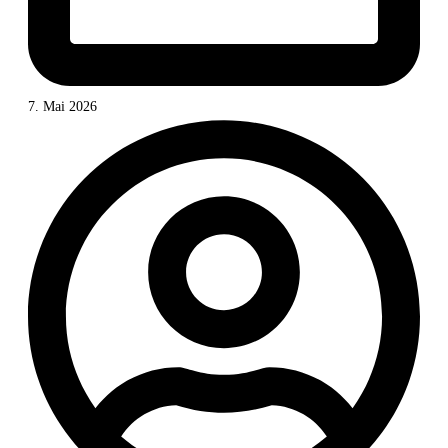
7. Mai 2026