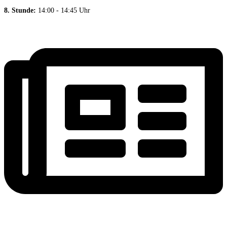
8. Stunde:
14:00 - 14:45 Uhr