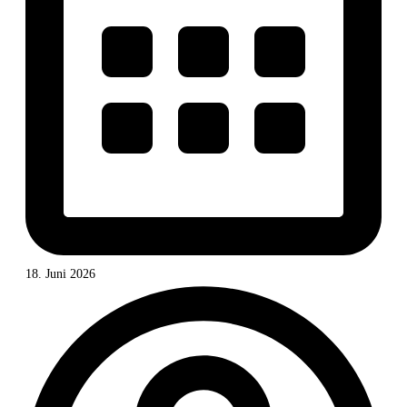
18. Juni 2026