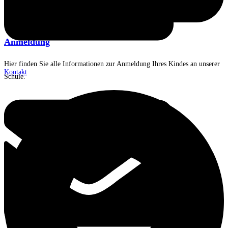
Anmeldung
Hier finden Sie alle Informationen zur Anmeldung Ihres Kindes an unserer
Kontakt
Schule.