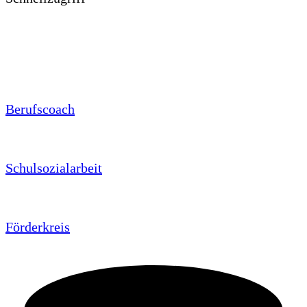
Berufscoach
Schulsozialarbeit
Förderkreis