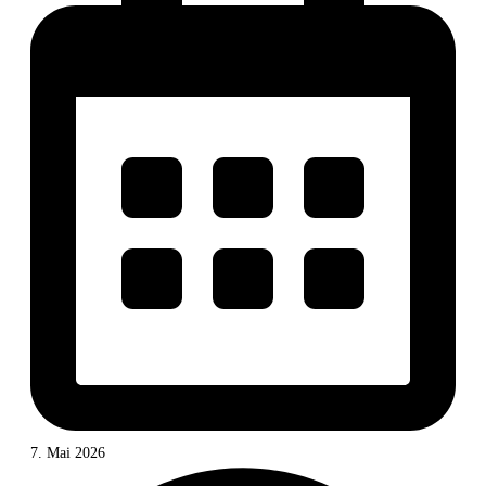
7. Mai 2026