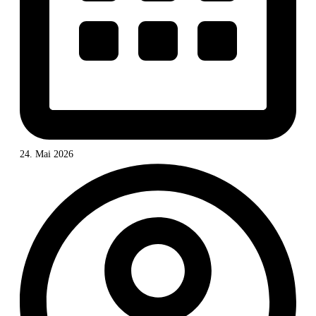
24. Mai 2026