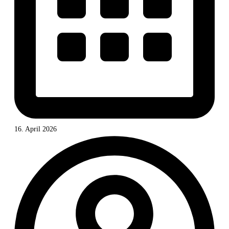
16. April 2026