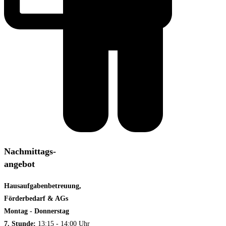
Nachmittags-
angebot
Hausaufgabenbetreuung,
Förderbedarf & AGs
Montag - Donnerstag
7. Stunde:
13:15 - 14:00 Uhr