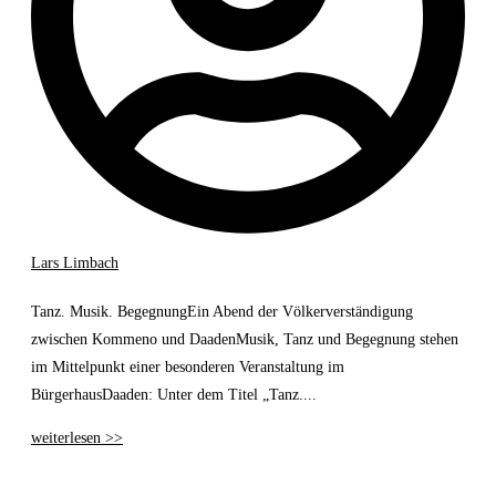
Lars Limbach
Tanz. Musik. BegegnungEin Abend der Völkerverständigung
zwischen Kommeno und DaadenMusik, Tanz und Begegnung stehen
im Mittelpunkt einer besonderen Veranstaltung im
BürgerhausDaaden: Unter dem Titel „Tanz....
weiterlesen >>