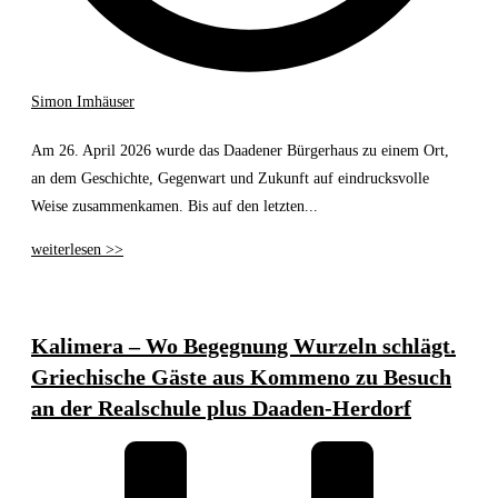
Simon Imhäuser
Am 26. April 2026 wurde das Daadener Bürgerhaus zu einem Ort,
an dem Geschichte, Gegenwart und Zukunft auf eindrucksvolle
Weise zusammenkamen. Bis auf den letzten...
weiterlesen >>
Kalimera – Wo Begegnung Wurzeln schlägt.
Griechische Gäste aus Kommeno zu Besuch
an der Realschule plus Daaden-Herdorf