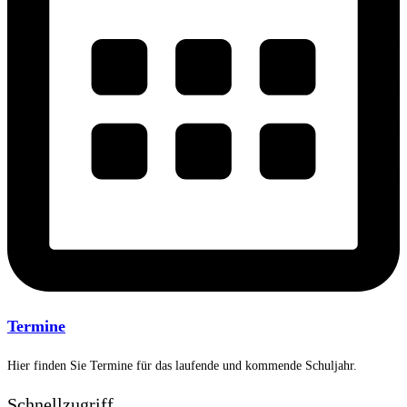
Termine
Hier finden Sie Termine für das laufende und kommende Schuljahr.
Schnellzugriff