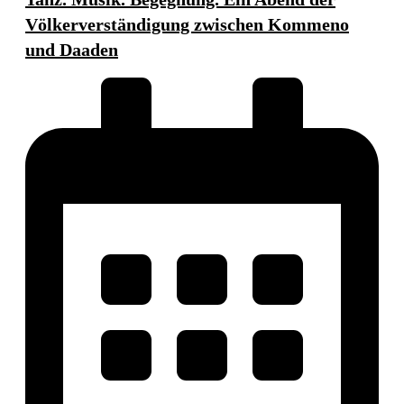
Völkerverständigung zwischen Kommeno
und Daaden