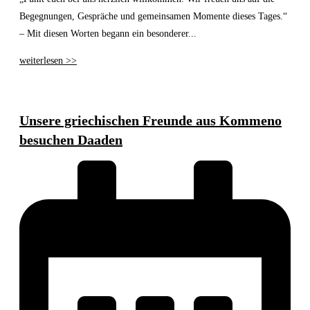
Begegnungen, Gespräche und gemeinsamen Momente dieses Tages.“
– Mit diesen Worten begann ein besonderer...
weiterlesen >>
Unsere griechischen Freunde aus Kommeno
besuchen Daaden