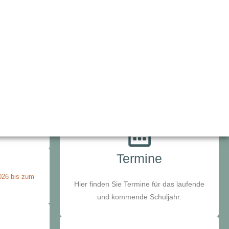
Termine
026 bis zum
Hier finden Sie Termine für das laufende
und kommende Schuljahr.