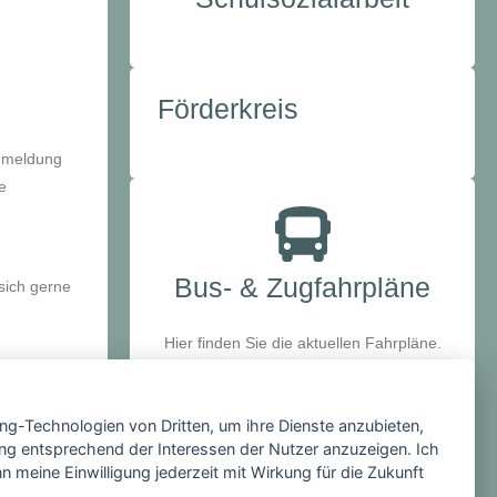
Förderkreis
Anmeldung
e
Bus- & Zugfahrpläne
sich gerne
Hier finden Sie die aktuellen Fahrpläne.
ing-Technologien von Dritten, um ihre Dienste anzubieten,
ng entsprechend der Interessen der Nutzer anzuzeigen. Ich
 meine Einwilligung jederzeit mit Wirkung für die Zukunft
Bibliothek