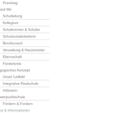
Praxistag
ind Wir
Schulleitung
Kollegium
Schülerinnen & Schüler
Schulsozialarbeiterin
Berufscoach
Verwaltung & Hausmeister
Elternschaft
Förderkreis
gogisches Konzept
Unser Leitbild
Integrative Realschule
Inklusion-
werpunktschule
Fördern & Fordern
ce & Informationen