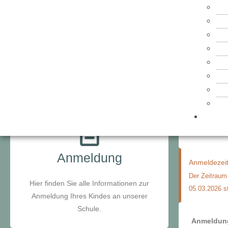
Anme
Anmeldung
Anmeldezeit
Der Zeitraum
Hier finden Sie alle Informationen zur
05.03.2026 st
Anmeldung Ihres Kindes an unserer
Schule.
Anmeldung